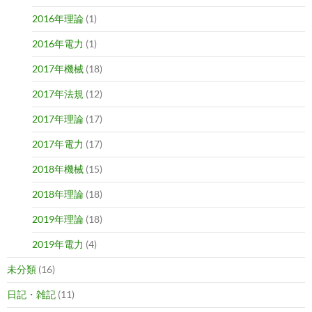
2016年理論
(1)
2016年電力
(1)
2017年機械
(18)
2017年法規
(12)
2017年理論
(17)
2017年電力
(17)
2018年機械
(15)
2018年理論
(18)
2019年理論
(18)
2019年電力
(4)
未分類
(16)
日記・雑記
(11)