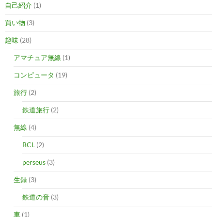
自己紹介
(1)
買い物
(3)
趣味
(28)
アマチュア無線
(1)
コンピュータ
(19)
旅行
(2)
鉄道旅行
(2)
無線
(4)
BCL
(2)
perseus
(3)
生録
(3)
鉄道の音
(3)
車
(1)