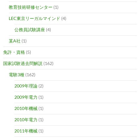
教育技術研修センター
(1)
LEC東京リーガルマインド
(4)
公務員試験講座
(4)
某A社
(1)
免許・資格
(5)
国家試験過去問解説
(162)
電験3種
(162)
2009年理論
(2)
2009年電力
(1)
2010年機械
(1)
2010年電力
(1)
2011年機械
(1)