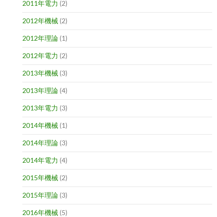
2011年電力
(2)
2012年機械
(2)
2012年理論
(1)
2012年電力
(2)
2013年機械
(3)
2013年理論
(4)
2013年電力
(3)
2014年機械
(1)
2014年理論
(3)
2014年電力
(4)
2015年機械
(2)
2015年理論
(3)
2016年機械
(5)