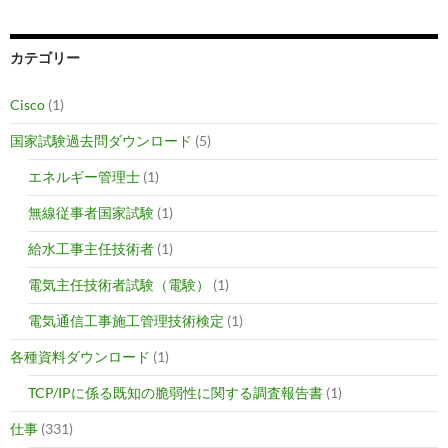
カテゴリー
Cisco
(1)
国家試験過去問ダウンロード
(5)
エネルギー管理士
(1)
無線従事者国家試験
(1)
給水工事主任技術者
(1)
電気主任技術者試験（電験）
(1)
電気通信工事施工管理技術検定
(1)
各種資料ダウンロード
(1)
TCP/IPに係る既知の脆弱性に関する調査報告書
(1)
仕事
(331)