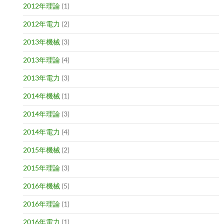
2012年理論
(1)
2012年電力
(2)
2013年機械
(3)
2013年理論
(4)
2013年電力
(3)
2014年機械
(1)
2014年理論
(3)
2014年電力
(4)
2015年機械
(2)
2015年理論
(3)
2016年機械
(5)
2016年理論
(1)
2016年電力
(1)