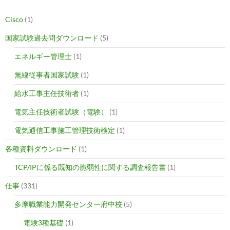
Cisco
(1)
国家試験過去問ダウンロード
(5)
エネルギー管理士
(1)
無線従事者国家試験
(1)
給水工事主任技術者
(1)
電気主任技術者試験（電験）
(1)
電気通信工事施工管理技術検定
(1)
各種資料ダウンロード
(1)
TCP/IPに係る既知の脆弱性に関する調査報告書
(1)
仕事
(331)
多摩職業能力開発センター府中校
(5)
電験3種基礎
(1)