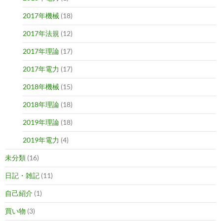
2017年機械
(18)
2017年法規
(12)
2017年理論
(17)
2017年電力
(17)
2018年機械
(15)
2018年理論
(18)
2019年理論
(18)
2019年電力
(4)
未分類
(16)
日記・雑記
(11)
自己紹介
(1)
買い物
(3)