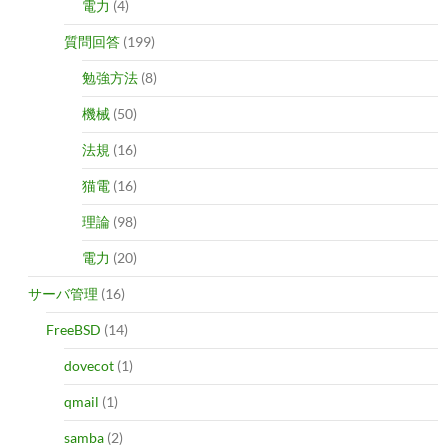
電力
(4)
質問回答
(199)
勉強方法
(8)
機械
(50)
法規
(16)
猫電
(16)
理論
(98)
電力
(20)
サーバ管理
(16)
FreeBSD
(14)
dovecot
(1)
qmail
(1)
samba
(2)