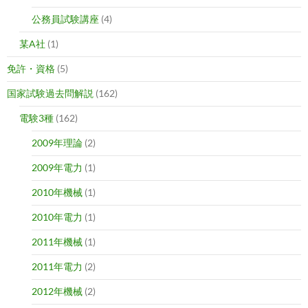
公務員試験講座
(4)
某A社
(1)
免許・資格
(5)
国家試験過去問解説
(162)
電験3種
(162)
2009年理論
(2)
2009年電力
(1)
2010年機械
(1)
2010年電力
(1)
2011年機械
(1)
2011年電力
(2)
2012年機械
(2)