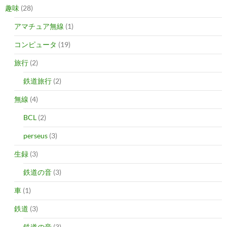
趣味
(28)
アマチュア無線
(1)
コンピュータ
(19)
旅行
(2)
鉄道旅行
(2)
無線
(4)
BCL
(2)
perseus
(3)
生録
(3)
鉄道の音
(3)
車
(1)
鉄道
(3)
鉄道の音
(3)