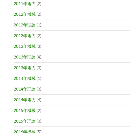
2011年電力
(2)
2012年機械
(2)
2012年理論
(1)
2012年電力
(2)
2013年機械
(3)
2013年理論
(4)
2013年電力
(3)
2014年機械
(1)
2014年理論
(3)
2014年電力
(4)
2015年機械
(2)
2015年理論
(3)
2016年機械
(5)