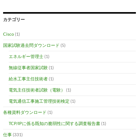
カテゴリー
Cisco
(1)
国家試験過去問ダウンロード
(5)
エネルギー管理士
(1)
無線従事者国家試験
(1)
給水工事主任技術者
(1)
電気主任技術者試験（電験）
(1)
電気通信工事施工管理技術検定
(1)
各種資料ダウンロード
(1)
TCP/IPに係る既知の脆弱性に関する調査報告書
(1)
仕事
(331)