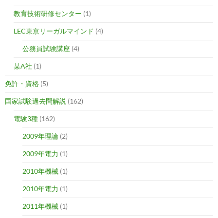
教育技術研修センター
(1)
LEC東京リーガルマインド
(4)
公務員試験講座
(4)
某A社
(1)
免許・資格
(5)
国家試験過去問解説
(162)
電験3種
(162)
2009年理論
(2)
2009年電力
(1)
2010年機械
(1)
2010年電力
(1)
2011年機械
(1)