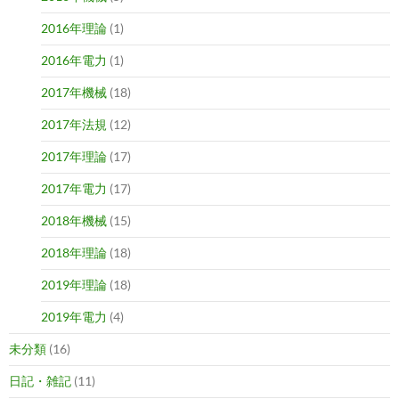
2016年理論
(1)
2016年電力
(1)
2017年機械
(18)
2017年法規
(12)
2017年理論
(17)
2017年電力
(17)
2018年機械
(15)
2018年理論
(18)
2019年理論
(18)
2019年電力
(4)
未分類
(16)
日記・雑記
(11)