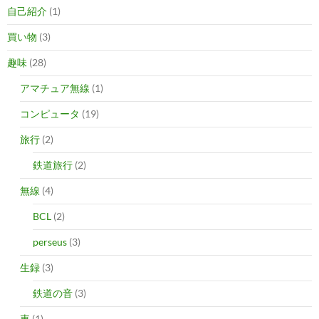
自己紹介
(1)
買い物
(3)
趣味
(28)
アマチュア無線
(1)
コンピュータ
(19)
旅行
(2)
鉄道旅行
(2)
無線
(4)
BCL
(2)
perseus
(3)
生録
(3)
鉄道の音
(3)
車
(1)