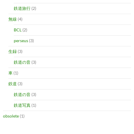
鉄道旅行
(2)
無線
(4)
BCL
(2)
perseus
(3)
生録
(3)
鉄道の音
(3)
車
(1)
鉄道
(3)
鉄道の音
(3)
鉄道写真
(1)
obsolete
(1)