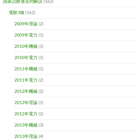
国家試験過去問解説
(162)
電験3種
(162)
2009年理論
(2)
2009年電力
(1)
2010年機械
(1)
2010年電力
(1)
2011年機械
(1)
2011年電力
(2)
2012年機械
(2)
2012年理論
(1)
2012年電力
(2)
2013年機械
(3)
2013年理論
(4)