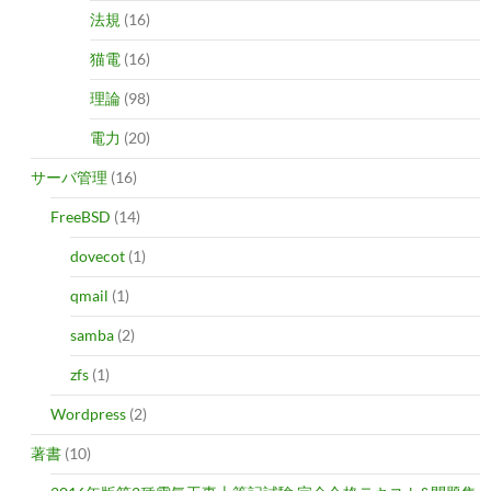
法規
(16)
猫電
(16)
理論
(98)
電力
(20)
サーバ管理
(16)
FreeBSD
(14)
dovecot
(1)
qmail
(1)
samba
(2)
zfs
(1)
Wordpress
(2)
著書
(10)