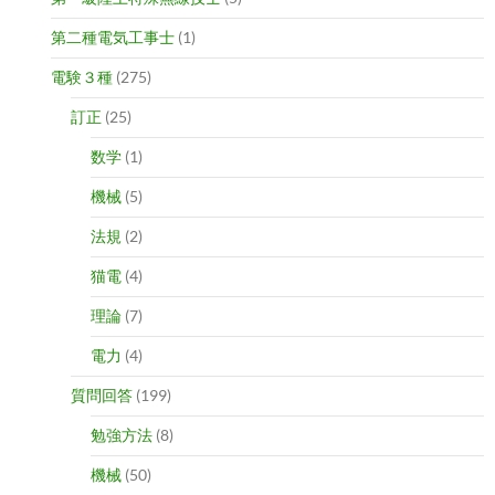
第二種電気工事士
(1)
電験３種
(275)
訂正
(25)
数学
(1)
機械
(5)
法規
(2)
猫電
(4)
理論
(7)
電力
(4)
質問回答
(199)
勉強方法
(8)
機械
(50)