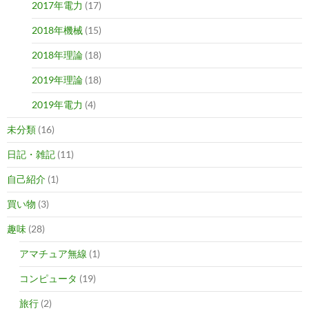
2017年電力
(17)
2018年機械
(15)
2018年理論
(18)
2019年理論
(18)
2019年電力
(4)
未分類
(16)
日記・雑記
(11)
自己紹介
(1)
買い物
(3)
趣味
(28)
アマチュア無線
(1)
コンピュータ
(19)
旅行
(2)