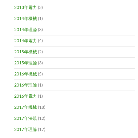
2013年電力
(3)
2014年機械
(1)
2014年理論
(3)
2014年電力
(4)
2015年機械
(2)
2015年理論
(3)
2016年機械
(5)
2016年理論
(1)
2016年電力
(1)
2017年機械
(18)
2017年法規
(12)
2017年理論
(17)