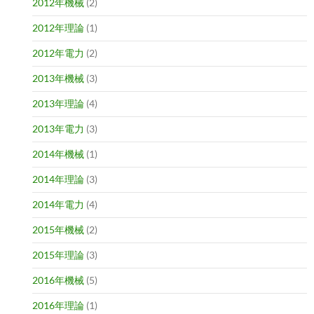
2012年機械
(2)
2012年理論
(1)
2012年電力
(2)
2013年機械
(3)
2013年理論
(4)
2013年電力
(3)
2014年機械
(1)
2014年理論
(3)
2014年電力
(4)
2015年機械
(2)
2015年理論
(3)
2016年機械
(5)
2016年理論
(1)