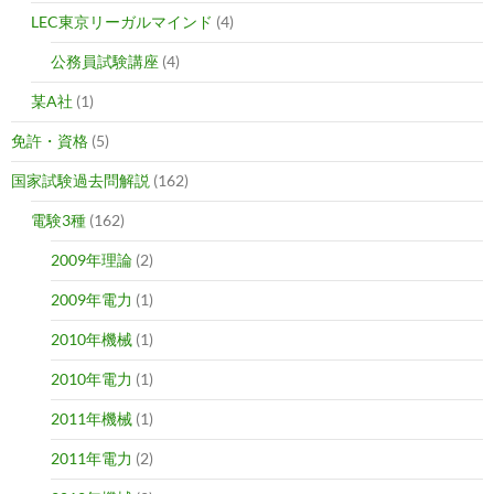
LEC東京リーガルマインド
(4)
公務員試験講座
(4)
某A社
(1)
免許・資格
(5)
国家試験過去問解説
(162)
電験3種
(162)
2009年理論
(2)
2009年電力
(1)
2010年機械
(1)
2010年電力
(1)
2011年機械
(1)
2011年電力
(2)