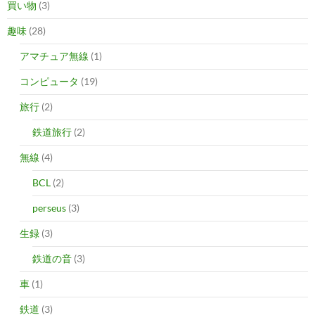
買い物
(3)
趣味
(28)
アマチュア無線
(1)
コンピュータ
(19)
旅行
(2)
鉄道旅行
(2)
無線
(4)
BCL
(2)
perseus
(3)
生録
(3)
鉄道の音
(3)
車
(1)
鉄道
(3)