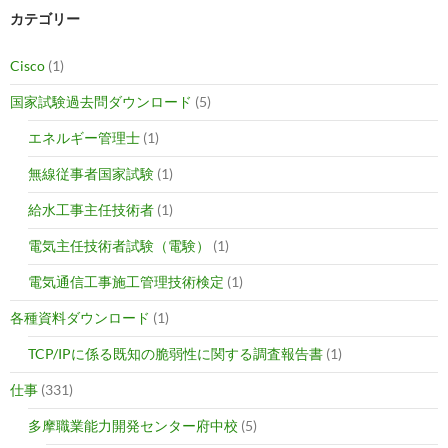
カテゴリー
Cisco
(1)
国家試験過去問ダウンロード
(5)
エネルギー管理士
(1)
無線従事者国家試験
(1)
給水工事主任技術者
(1)
電気主任技術者試験（電験）
(1)
電気通信工事施工管理技術検定
(1)
各種資料ダウンロード
(1)
TCP/IPに係る既知の脆弱性に関する調査報告書
(1)
仕事
(331)
多摩職業能力開発センター府中校
(5)