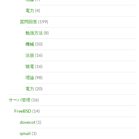
電力
(4)
質問回答
(199)
勉強方法
(8)
機械
(50)
法規
(16)
猫電
(16)
理論
(98)
電力
(20)
サーバ管理
(16)
FreeBSD
(14)
dovecot
(1)
qmail
(1)