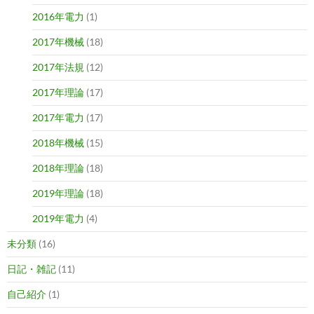
2016年電力
(1)
2017年機械
(18)
2017年法規
(12)
2017年理論
(17)
2017年電力
(17)
2018年機械
(15)
2018年理論
(18)
2019年理論
(18)
2019年電力
(4)
未分類
(16)
日記・雑記
(11)
自己紹介
(1)