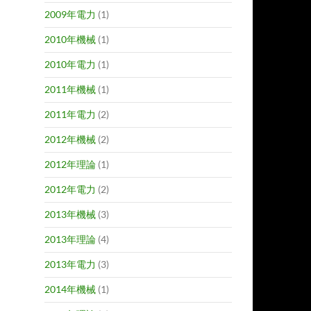
2009年電力
(1)
2010年機械
(1)
2010年電力
(1)
2011年機械
(1)
2011年電力
(2)
2012年機械
(2)
2012年理論
(1)
2012年電力
(2)
2013年機械
(3)
2013年理論
(4)
2013年電力
(3)
2014年機械
(1)