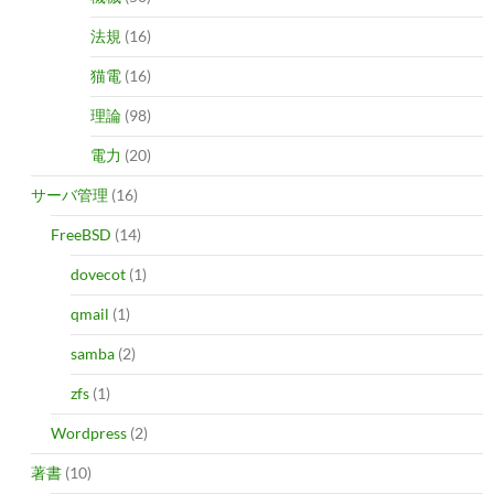
法規
(16)
猫電
(16)
理論
(98)
電力
(20)
サーバ管理
(16)
FreeBSD
(14)
dovecot
(1)
qmail
(1)
samba
(2)
zfs
(1)
Wordpress
(2)
著書
(10)