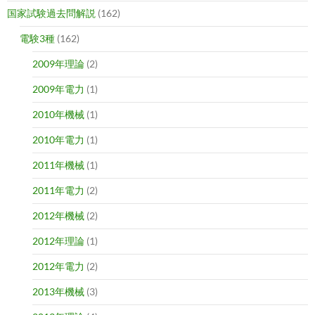
国家試験過去問解説
(162)
電験3種
(162)
2009年理論
(2)
2009年電力
(1)
2010年機械
(1)
2010年電力
(1)
2011年機械
(1)
2011年電力
(2)
2012年機械
(2)
2012年理論
(1)
2012年電力
(2)
2013年機械
(3)