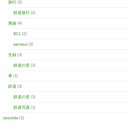
旅行
(2)
鉄道旅行
(2)
無線
(4)
BCL
(2)
perseus
(3)
生録
(3)
鉄道の音
(3)
車
(1)
鉄道
(3)
鉄道の音
(3)
鉄道写真
(1)
obsolete
(1)