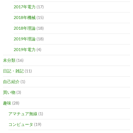
2017年電力
(17)
2018年機械
(15)
2018年理論
(18)
2019年理論
(18)
2019年電力
(4)
未分類
(16)
日記・雑記
(11)
自己紹介
(1)
買い物
(3)
趣味
(28)
アマチュア無線
(1)
コンピュータ
(19)