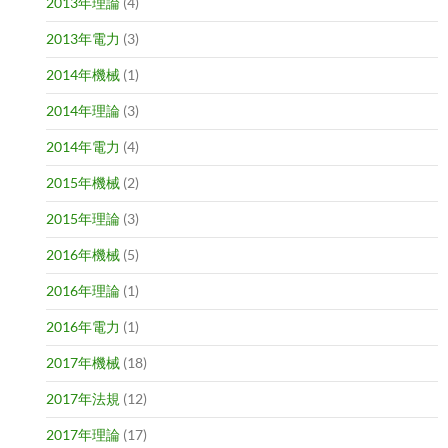
2013年理論
(4)
2013年電力
(3)
2014年機械
(1)
2014年理論
(3)
2014年電力
(4)
2015年機械
(2)
2015年理論
(3)
2016年機械
(5)
2016年理論
(1)
2016年電力
(1)
2017年機械
(18)
2017年法規
(12)
2017年理論
(17)