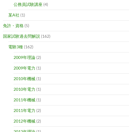
公務員試験講座
(4)
某A社
(1)
免許・資格
(5)
国家試験過去問解説
(162)
電験3種
(162)
2009年理論
(2)
2009年電力
(1)
2010年機械
(1)
2010年電力
(1)
2011年機械
(1)
2011年電力
(2)
2012年機械
(2)
2012年理論
(1)