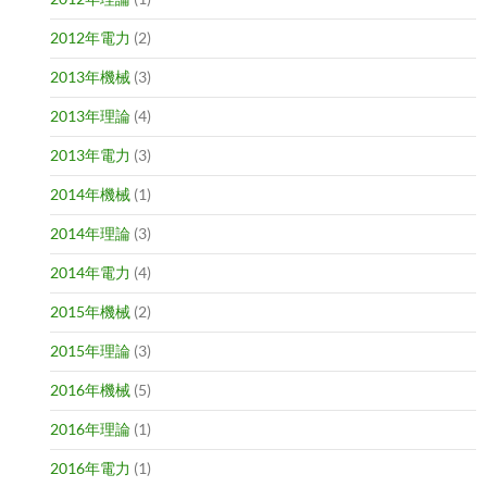
2012年電力
(2)
2013年機械
(3)
2013年理論
(4)
2013年電力
(3)
2014年機械
(1)
2014年理論
(3)
2014年電力
(4)
2015年機械
(2)
2015年理論
(3)
2016年機械
(5)
2016年理論
(1)
2016年電力
(1)