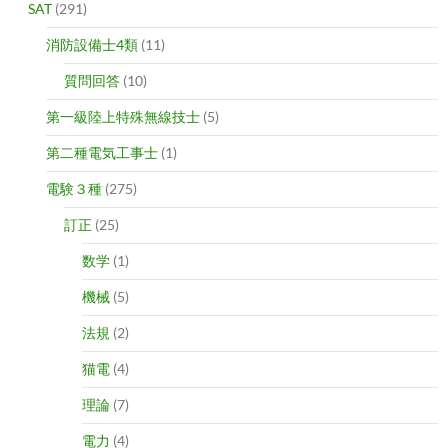
SAT
(291)
消防設備士4類
(11)
質問回答
(10)
第一級陸上特殊無線技士
(5)
第二種電気工事士
(1)
電験３種
(275)
訂正
(25)
数学
(1)
機械
(5)
法規
(2)
猫電
(4)
理論
(7)
電力
(4)