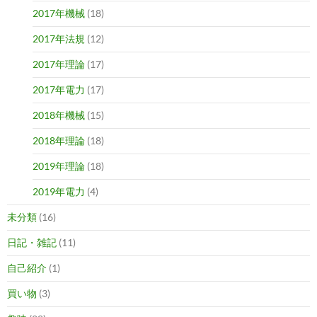
2017年機械
(18)
2017年法規
(12)
2017年理論
(17)
2017年電力
(17)
2018年機械
(15)
2018年理論
(18)
2019年理論
(18)
2019年電力
(4)
未分類
(16)
日記・雑記
(11)
自己紹介
(1)
買い物
(3)