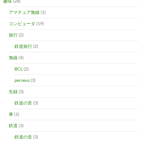
趣味
(28)
アマチュア無線
(1)
コンピュータ
(19)
旅行
(2)
鉄道旅行
(2)
無線
(4)
BCL
(2)
perseus
(3)
生録
(3)
鉄道の音
(3)
車
(1)
鉄道
(3)
鉄道の音
(3)