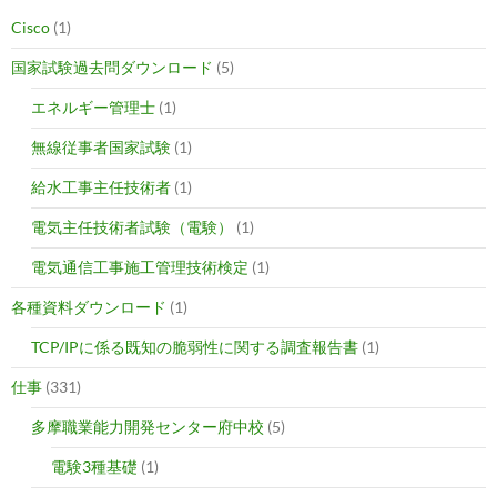
Cisco
(1)
国家試験過去問ダウンロード
(5)
エネルギー管理士
(1)
無線従事者国家試験
(1)
給水工事主任技術者
(1)
電気主任技術者試験（電験）
(1)
電気通信工事施工管理技術検定
(1)
各種資料ダウンロード
(1)
TCP/IPに係る既知の脆弱性に関する調査報告書
(1)
仕事
(331)
多摩職業能力開発センター府中校
(5)
電験3種基礎
(1)