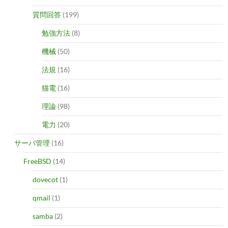
質問回答
(199)
勉強方法
(8)
機械
(50)
法規
(16)
猫電
(16)
理論
(98)
電力
(20)
サーバ管理
(16)
FreeBSD
(14)
dovecot
(1)
qmail
(1)
samba
(2)