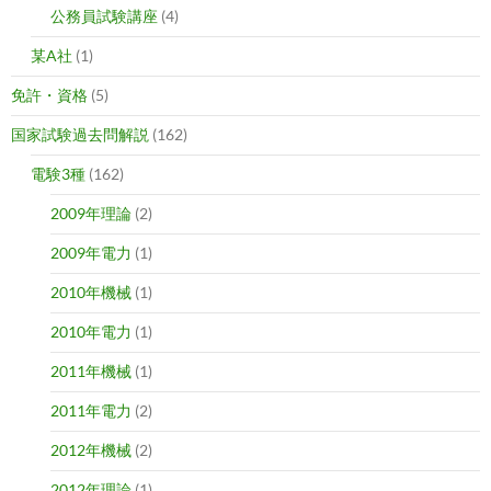
公務員試験講座
(4)
某A社
(1)
免許・資格
(5)
国家試験過去問解説
(162)
電験3種
(162)
2009年理論
(2)
2009年電力
(1)
2010年機械
(1)
2010年電力
(1)
2011年機械
(1)
2011年電力
(2)
2012年機械
(2)
2012年理論
(1)