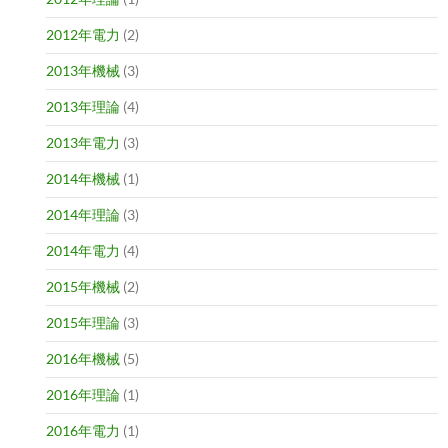
2012年電力
(2)
2013年機械
(3)
2013年理論
(4)
2013年電力
(3)
2014年機械
(1)
2014年理論
(3)
2014年電力
(4)
2015年機械
(2)
2015年理論
(3)
2016年機械
(5)
2016年理論
(1)
2016年電力
(1)