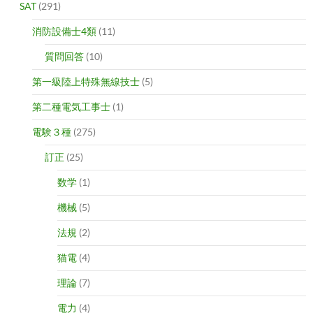
SAT
(291)
消防設備士4類
(11)
質問回答
(10)
第一級陸上特殊無線技士
(5)
第二種電気工事士
(1)
電験３種
(275)
訂正
(25)
数学
(1)
機械
(5)
法規
(2)
猫電
(4)
理論
(7)
電力
(4)