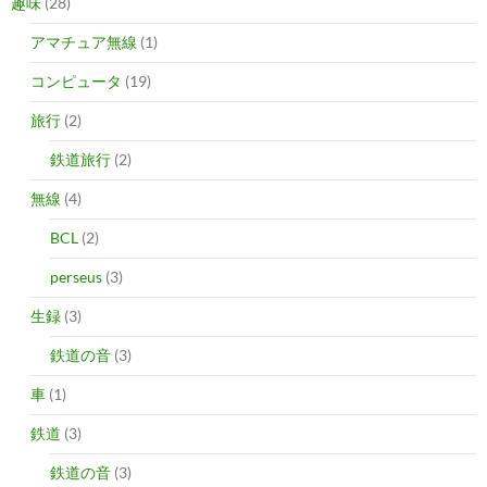
趣味
(28)
アマチュア無線
(1)
コンピュータ
(19)
旅行
(2)
鉄道旅行
(2)
無線
(4)
BCL
(2)
perseus
(3)
生録
(3)
鉄道の音
(3)
車
(1)
鉄道
(3)
鉄道の音
(3)