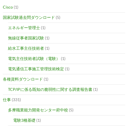
Cisco
(1)
国家試験過去問ダウンロード
(5)
エネルギー管理士
(1)
無線従事者国家試験
(1)
給水工事主任技術者
(1)
電気主任技術者試験（電験）
(1)
電気通信工事施工管理技術検定
(1)
各種資料ダウンロード
(1)
TCP/IPに係る既知の脆弱性に関する調査報告書
(1)
仕事
(331)
多摩職業能力開発センター府中校
(5)
電験3種基礎
(1)