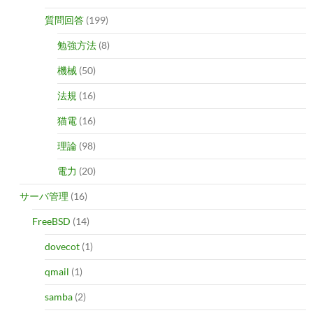
質問回答
(199)
勉強方法
(8)
機械
(50)
法規
(16)
猫電
(16)
理論
(98)
電力
(20)
サーバ管理
(16)
FreeBSD
(14)
dovecot
(1)
qmail
(1)
samba
(2)