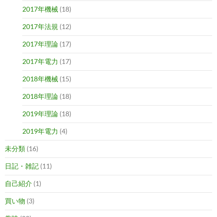
2017年機械
(18)
2017年法規
(12)
2017年理論
(17)
2017年電力
(17)
2018年機械
(15)
2018年理論
(18)
2019年理論
(18)
2019年電力
(4)
未分類
(16)
日記・雑記
(11)
自己紹介
(1)
買い物
(3)