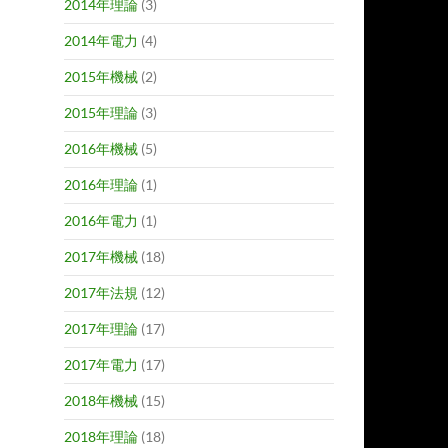
2014年理論
(3)
2014年電力
(4)
2015年機械
(2)
2015年理論
(3)
2016年機械
(5)
2016年理論
(1)
2016年電力
(1)
2017年機械
(18)
2017年法規
(12)
2017年理論
(17)
2017年電力
(17)
2018年機械
(15)
2018年理論
(18)