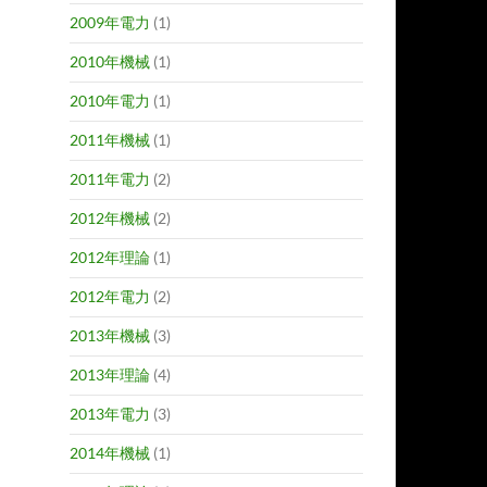
2009年電力
(1)
2010年機械
(1)
2010年電力
(1)
2011年機械
(1)
2011年電力
(2)
2012年機械
(2)
2012年理論
(1)
2012年電力
(2)
2013年機械
(3)
2013年理論
(4)
2013年電力
(3)
2014年機械
(1)