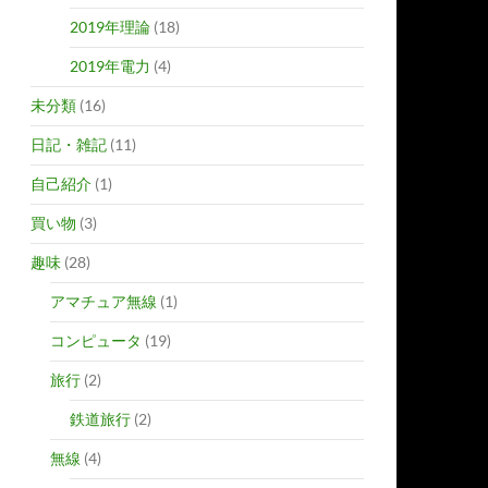
2019年理論
(18)
2019年電力
(4)
未分類
(16)
日記・雑記
(11)
自己紹介
(1)
買い物
(3)
趣味
(28)
アマチュア無線
(1)
コンピュータ
(19)
旅行
(2)
鉄道旅行
(2)
無線
(4)