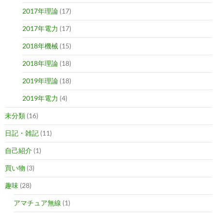
2017年理論
(17)
2017年電力
(17)
2018年機械
(15)
2018年理論
(18)
2019年理論
(18)
2019年電力
(4)
未分類
(16)
日記・雑記
(11)
自己紹介
(1)
買い物
(3)
趣味
(28)
アマチュア無線
(1)