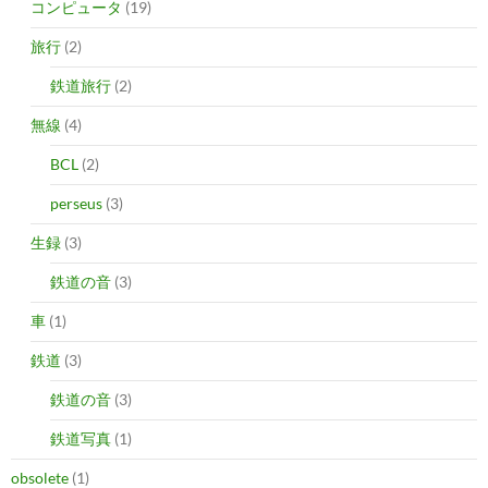
コンピュータ
(19)
旅行
(2)
鉄道旅行
(2)
無線
(4)
BCL
(2)
perseus
(3)
生録
(3)
鉄道の音
(3)
車
(1)
鉄道
(3)
鉄道の音
(3)
鉄道写真
(1)
obsolete
(1)