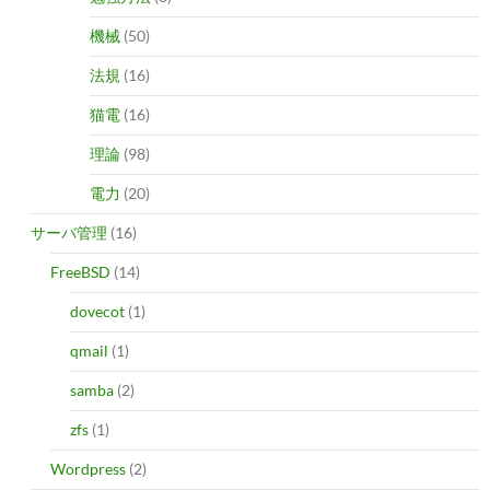
機械
(50)
法規
(16)
猫電
(16)
理論
(98)
電力
(20)
サーバ管理
(16)
FreeBSD
(14)
dovecot
(1)
qmail
(1)
samba
(2)
zfs
(1)
Wordpress
(2)