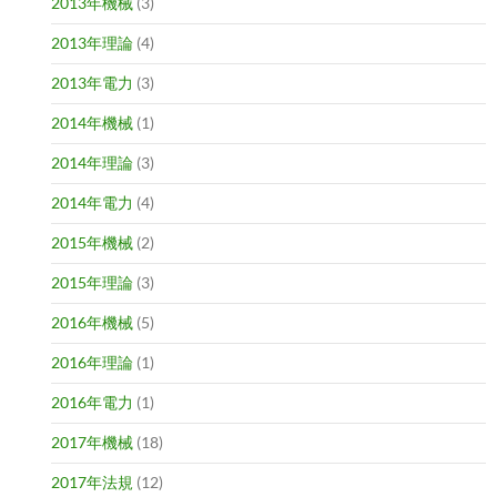
2013年機械
(3)
2013年理論
(4)
2013年電力
(3)
2014年機械
(1)
2014年理論
(3)
2014年電力
(4)
2015年機械
(2)
2015年理論
(3)
2016年機械
(5)
2016年理論
(1)
2016年電力
(1)
2017年機械
(18)
2017年法規
(12)