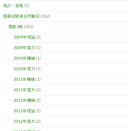
免許・資格
(5)
国家試験過去問解説
(162)
電験3種
(162)
2009年理論
(2)
2009年電力
(1)
2010年機械
(1)
2010年電力
(1)
2011年機械
(1)
2011年電力
(2)
2012年機械
(2)
2012年理論
(1)
2012年電力
(2)