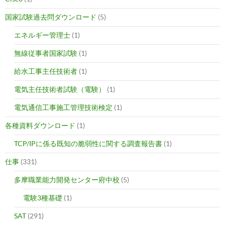
国家試験過去問ダウンロード
(5)
エネルギー管理士
(1)
無線従事者国家試験
(1)
給水工事主任技術者
(1)
電気主任技術者試験（電験）
(1)
電気通信工事施工管理技術検定
(1)
各種資料ダウンロード
(1)
TCP/IPに係る既知の脆弱性に関する調査報告書
(1)
仕事
(331)
多摩職業能力開発センター府中校
(5)
電験3種基礎
(1)
SAT
(291)