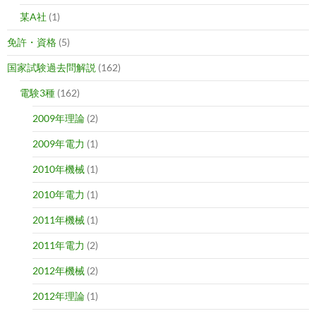
某A社
(1)
免許・資格
(5)
国家試験過去問解説
(162)
電験3種
(162)
2009年理論
(2)
2009年電力
(1)
2010年機械
(1)
2010年電力
(1)
2011年機械
(1)
2011年電力
(2)
2012年機械
(2)
2012年理論
(1)