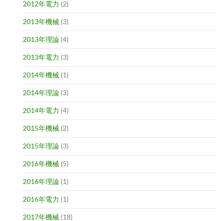
2012年電力
(2)
2013年機械
(3)
2013年理論
(4)
2013年電力
(3)
2014年機械
(1)
2014年理論
(3)
2014年電力
(4)
2015年機械
(2)
2015年理論
(3)
2016年機械
(5)
2016年理論
(1)
2016年電力
(1)
2017年機械
(18)