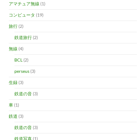
アマチュア無線
(1)
コンピュータ
(19)
旅行
(2)
鉄道旅行
(2)
無線
(4)
BCL
(2)
perseus
(3)
生録
(3)
鉄道の音
(3)
車
(1)
鉄道
(3)
鉄道の音
(3)
鉄道写真
(1)