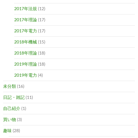
2017年法規
(12)
2017年理論
(17)
2017年電力
(17)
2018年機械
(15)
2018年理論
(18)
2019年理論
(18)
2019年電力
(4)
未分類
(16)
日記・雑記
(11)
自己紹介
(1)
買い物
(3)
趣味
(28)